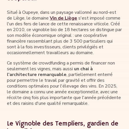
Situé à Oupeye, dans un paysage vallonné au nord-est
de Liège, le domaine
Vin de Liège
s'est imposé comme
l'un des fers de lance de cette renaissance viticole. Créé
en 2010, ce vignoble bio de 18 hectares se distingue par
son modèle économique original : une coopérative
financière rassemblant plus de 3 500 particuliers qui
sont à la fois investisseurs, clients privilégiés et
occasionnellement travailleurs au domaine.
Ce système de crowdfunding a permis de financer non
seulement les vignes, mais aussi
un chai à
l'architecture remarquable
, partiellement enterré
pour permettre le travail par gravité et offrir des
conditions optimales pour l'élevage des vins. En 2025,
le domaine a connu une année exceptionnelle, avec une
récolte cinq fois plus importante que l'année précédente
et des raisins d'une qualité remarquable.
Le Vignoble des Templiers, gardien de