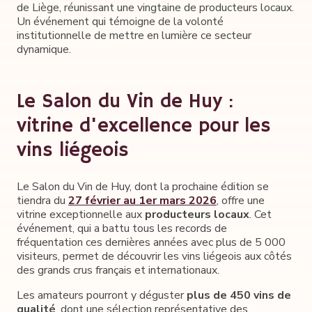
de Liège, réunissant une vingtaine de producteurs locaux.
Un événement qui témoigne de la volonté
institutionnelle de mettre en lumière ce secteur
dynamique.
Le Salon du Vin de Huy :
vitrine d'excellence pour les
vins liégeois
Le Salon du Vin de Huy, dont la prochaine édition se
tiendra du
27 février au 1er mars 2026
, offre une
vitrine exceptionnelle aux
producteurs locaux
. Cet
événement, qui a battu tous les records de
fréquentation ces dernières années avec plus de 5 000
visiteurs, permet de découvrir les vins liégeois aux côtés
des grands crus français et internationaux.
Les amateurs pourront y déguster
plus de 450 vins de
qualité
, dont une sélection représentative des