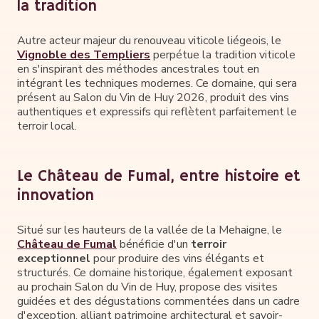
la tradition
Autre acteur majeur du renouveau viticole liégeois, le
Vignoble des Templiers
perpétue la tradition viticole
en s'inspirant des méthodes ancestrales tout en
intégrant les techniques modernes. Ce domaine, qui sera
présent au Salon du Vin de Huy 2026, produit des vins
authentiques et expressifs qui reflètent parfaitement le
terroir local.
Le Château de Fumal, entre histoire et
innovation
Situé sur les hauteurs de la vallée de la Mehaigne, le
Château de Fumal
bénéficie d'un
terroir
exceptionnel
pour produire des vins élégants et
structurés. Ce domaine historique, également exposant
au prochain Salon du Vin de Huy, propose des visites
guidées et des dégustations commentées dans un cadre
d'exception, alliant patrimoine architectural et savoir-