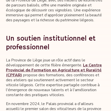
de la Province de Liège, avec ses milliers de kilomètres
de parcours balisés, offre une manière originale et
écologique de découvrir ces vignobles. Une expérience
immersive qui permet d'apprécier pleinement la beauté
des paysages et la richesse du patrimoine liégeois.
Un soutien institutionnel et
professionnel
La Province de Liège joue un rôle actif dans le
développement de cette filière émergente.
Le Centre
Provincial de Formation en Agriculture et Ruralité
(CPFAR)
propose des formations, des conférences et
des ateliers qui soutiennent activement le secteur
viticole liégeois. Cette expertise partagée contribue à
l'émergence de nouveaux talents et à l'amélioration
constante des pratiques viticoles.
En novembre 2024, le Palais provincial a d'ailleurs
accueilli le premier salon des viticulteurs de la province