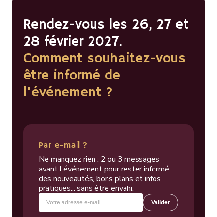
Rendez-vous les 26, 27 et
28 février 2027.
Comment souhaitez-vous
être informé de
l'événement ?
Par e-mail ?
Ne manquez rien : 2 ou 3 messages
avant l'événement pour rester informé
des nouveautés, bons plans et infos
pratiques... sans être envahi.
Valider