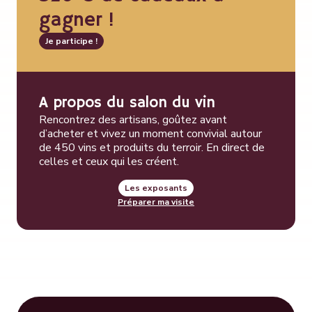
gagner !
Je participe !
A propos du salon du vin
Rencontrez des artisans, goûtez avant
d’acheter et vivez un moment convivial autour
de 450 vins et produits du terroir. En direct de
celles et ceux qui les créent.
Les exposants
Préparer ma visite