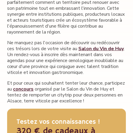
parfaitement comment un territoire peut renouer avec
son patrimoine tout en embrassant l'innovation. Cette
synergie entre institutions publiques, producteurs locaux
et acteurs touristiques crée un écosystème favorable à
l'épanouissement d'une filière qui contribue au
rayonnement de la région.
Ne manquez pas l'occasion de découvrir ou redécouvrir
ces trésors lors de votre visite au
Salon du Vin de Huy
.
Un rendez-vous à inscrire dès maintenant dans vos
agendas pour une expérience œnologique inoubliable au
cœur d'une province qui conjugue avec talent tradition
viticole et innovation gastronomique.
Et pour ceux qui souhaitent tenter leur chance, participez
au
concours
organisé par le Salon du Vin de Huy et
tentez de remporter un citytrip pour deux personnes en
Alsace, terre viticole par excellence !
Testez vos connaissances !
320 € de cadeaux à