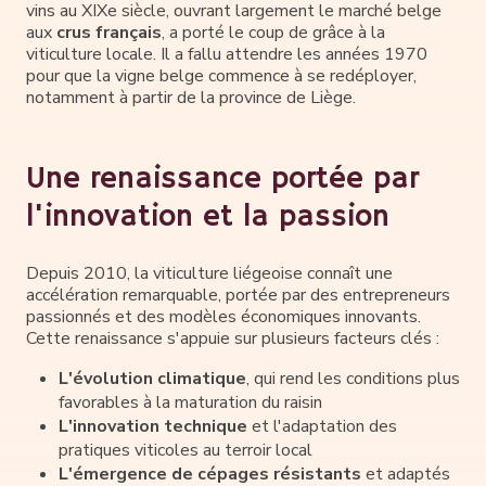
vins au XIXe siècle, ouvrant largement le marché belge
aux
crus français
, a porté le coup de grâce à la
viticulture locale. Il a fallu attendre les années 1970
pour que la vigne belge commence à se redéployer,
notamment à partir de la province de Liège.
Une renaissance portée par
l'innovation et la passion
Depuis 2010, la viticulture liégeoise connaît une
accélération remarquable, portée par des entrepreneurs
passionnés et des modèles économiques innovants.
Cette renaissance s'appuie sur plusieurs facteurs clés :
L'évolution climatique
, qui rend les conditions plus
favorables à la maturation du raisin
L'innovation technique
et l'adaptation des
pratiques viticoles au terroir local
L'émergence de cépages résistants
et adaptés