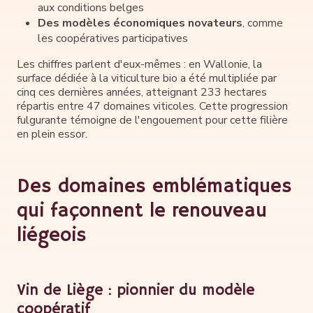
aux conditions belges
Des modèles économiques novateurs
, comme
les coopératives participatives
Les chiffres parlent d'eux-mêmes : en Wallonie, la
surface dédiée à la viticulture bio a été multipliée par
cinq ces dernières années, atteignant 233 hectares
répartis entre 47 domaines viticoles. Cette progression
fulgurante témoigne de l'engouement pour cette filière
en plein essor.
Des domaines emblématiques
qui façonnent le renouveau
liégeois
Vin de Liège : pionnier du modèle
coopératif