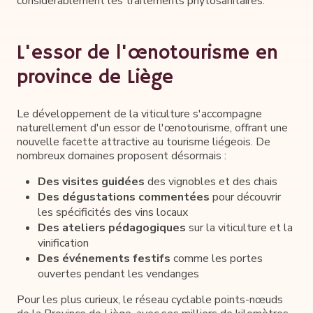
considérablement les traitements phytosanitaires.
L'essor de l'œnotourisme en
province de Liège
Le développement de la viticulture s'accompagne
naturellement d'un essor de l'œnotourisme, offrant une
nouvelle facette attractive au tourisme liégeois. De
nombreux domaines proposent désormais :
Des visites guidées
des vignobles et des chais
Des dégustations commentées
pour découvrir
les spécificités des vins locaux
Des ateliers pédagogiques
sur la viticulture et la
vinification
Des événements festifs
comme les portes
ouvertes pendant les vendanges
Pour les plus curieux, le réseau cyclable points-nœuds