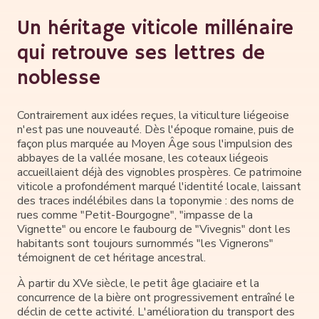
Un héritage viticole millénaire
qui retrouve ses lettres de
noblesse
Contrairement aux idées reçues, la viticulture liégeoise
n'est pas une nouveauté. Dès l'époque romaine, puis de
façon plus marquée au Moyen Âge sous l'impulsion des
abbayes de la vallée mosane, les coteaux liégeois
accueillaient déjà des vignobles prospères. Ce patrimoine
viticole a profondément marqué l'identité locale, laissant
des traces indélébiles dans la toponymie : des noms de
rues comme "Petit-Bourgogne", "impasse de la
Vignette" ou encore le faubourg de "Vivegnis" dont les
habitants sont toujours surnommés "les Vignerons"
témoignent de cet héritage ancestral.
À partir du XVe siècle, le petit âge glaciaire et la
concurrence de la bière ont progressivement entraîné le
déclin de cette activité. L'amélioration du transport des