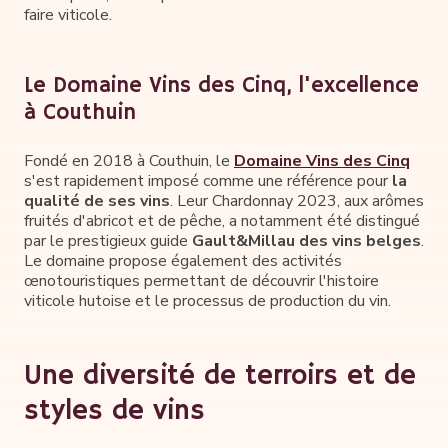
faire viticole.
Le Domaine Vins des Cinq, l'excellence
à Couthuin
Fondé en 2018 à Couthuin, le
Domaine Vins des Cinq
s'est rapidement imposé comme une référence pour
la
qualité de ses vins
. Leur Chardonnay 2023, aux arômes
fruités d'abricot et de pêche, a notamment été distingué
par le prestigieux guide
Gault&Millau des vins belges
.
Le domaine propose également des activités
œnotouristiques permettant de découvrir l'histoire
viticole hutoise et le processus de production du vin.
Une diversité de terroirs et de
styles de vins