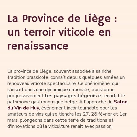
La Province de Liège :
un terroir viticole en
renaissance
La province de Liège, souvent associée à sa riche
tradition brassicole, connaît depuis quelques années un
renouveau viticole spectaculaire. Ce phénomène, qui
s'inscrit dans une dynamique nationale, transforme
progressivement
les paysages liégeois
et enrichit le
patrimoine gastronomique belge. À l'approche du
Salon
du Vin de Huy
, événement incontournable pour les
amateurs de vins qui se tiendra les 27, 28 février et 1er
mars, plongeons dans cette terre de traditions et
d'innovations où la viticulture renaît avec passion.