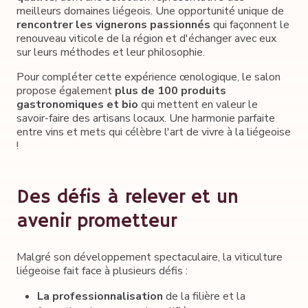
meilleurs domaines liégeois. Une opportunité unique de
rencontrer les vignerons passionnés
qui façonnent le
renouveau viticole de la région et d'échanger avec eux
sur leurs méthodes et leur philosophie.
Pour compléter cette expérience œnologique, le salon
propose également
plus de 100 produits
gastronomiques et bio
qui mettent en valeur le
savoir-faire des artisans locaux. Une harmonie parfaite
entre vins et mets qui célèbre l'art de vivre à la liégeoise
!
Des défis à relever et un
avenir prometteur
Malgré son développement spectaculaire, la viticulture
liégeoise fait face à plusieurs défis :
La professionnalisation
de la filière et la