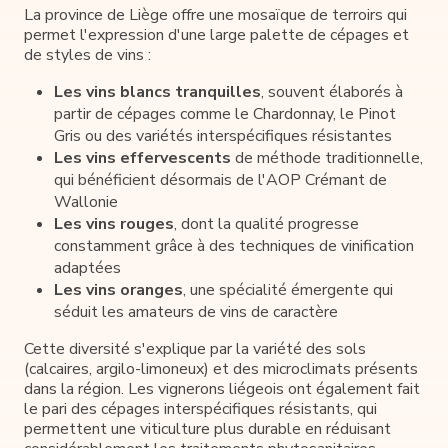
La province de Liège offre une mosaïque de terroirs qui
permet l'expression d'une large palette de cépages et
de styles de vins :
Les vins blancs tranquilles
, souvent élaborés à
partir de cépages comme le Chardonnay, le Pinot
Gris ou des variétés interspécifiques résistantes
Les vins effervescents
de méthode traditionnelle,
qui bénéficient désormais de l'AOP Crémant de
Wallonie
Les vins rouges
, dont la qualité progresse
constamment grâce à des techniques de vinification
adaptées
Les vins oranges
, une spécialité émergente qui
séduit les amateurs de vins de caractère
Cette diversité s'explique par la variété des sols
(calcaires, argilo-limoneux) et des microclimats présents
dans la région. Les vignerons liégeois ont également fait
le pari des cépages interspécifiques résistants, qui
permettent une viticulture plus durable en réduisant