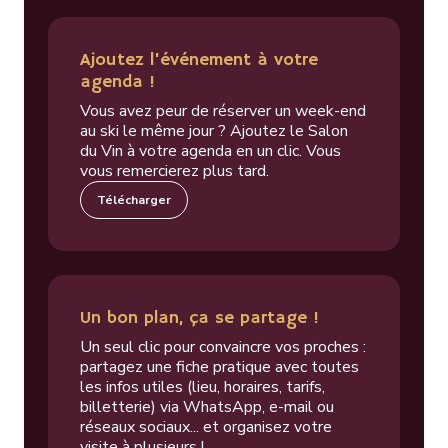
Ajoutez l'événement à votre
agenda !
Vous avez peur de réserver un week-end
au ski le même jour ? Ajoutez le Salon
du Vin à votre agenda en un clic. Vous
vous remercierez plus tard.
Télécharger
Un bon plan, ça se partage !
Un seul clic pour convaincre vos proches :
partagez une fiche pratique avec toutes
les infos utiles (lieu, horaires, tarifs,
billetterie) via WhatsApp, e-mail ou
réseaux sociaux... et organisez votre
visite à plusieurs !