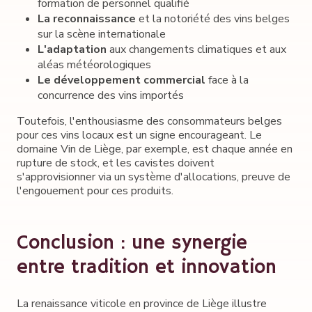
formation de personnel qualifié
La reconnaissance
et la notoriété des vins belges
sur la scène internationale
L'adaptation
aux changements climatiques et aux
aléas météorologiques
Le développement commercial
face à la
concurrence des vins importés
Toutefois, l'enthousiasme des consommateurs belges
pour ces vins locaux est un signe encourageant. Le
domaine Vin de Liège, par exemple, est chaque année en
rupture de stock, et les cavistes doivent
s'approvisionner via un système d'allocations, preuve de
l'engouement pour ces produits.
Conclusion : une synergie
entre tradition et innovation
La renaissance viticole en province de Liège illustre