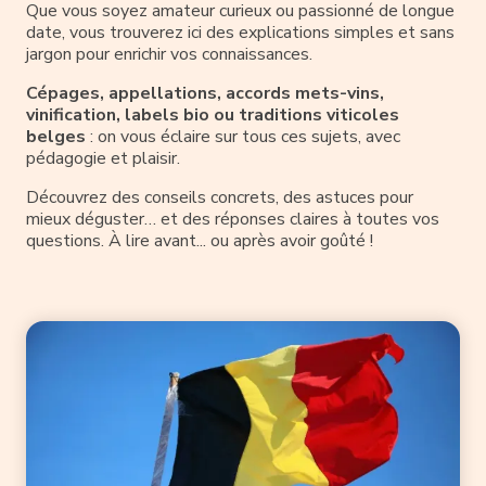
Que vous soyez amateur curieux ou passionné de longue
date, vous trouverez ici des explications simples et sans
jargon pour enrichir vos connaissances.
Cépages, appellations, accords mets-vins,
vinification, labels bio ou traditions viticoles
belges
: on vous éclaire sur tous ces sujets, avec
pédagogie et plaisir.
Découvrez des conseils concrets, des astuces pour
mieux déguster… et des réponses claires à toutes vos
questions. À lire avant... ou après avoir goûté !