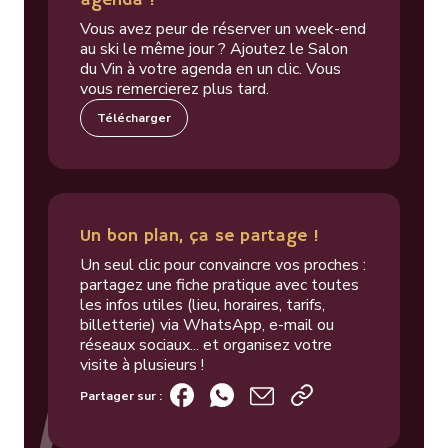
agenda !
Vous avez peur de réserver un week-end
au ski le même jour ? Ajoutez le Salon
du Vin à votre agenda en un clic. Vous
vous remercierez plus tard.
Télécharger
Un bon plan, ça se partage !
Un seul clic pour convaincre vos proches :
partagez une fiche pratique avec toutes
les infos utiles (lieu, horaires, tarifs,
billetterie) via WhatsApp, e-mail ou
réseaux sociaux... et organisez votre
visite à plusieurs !
Partager sur :