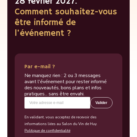
28 février 2027.
Comment souhaitez-vous
être informé de
l'événement ?
Par e-mail ?
Ne manquez rien : 2 ou 3 messages
avant l'événement pour rester informé
des nouveautés, bons plans et infos
pratiques... sans être envahi.
Valider
En validant, vous acceptez de recevoir des
informations liées au Salon du Vin de Huy.
Politique de confidentialité