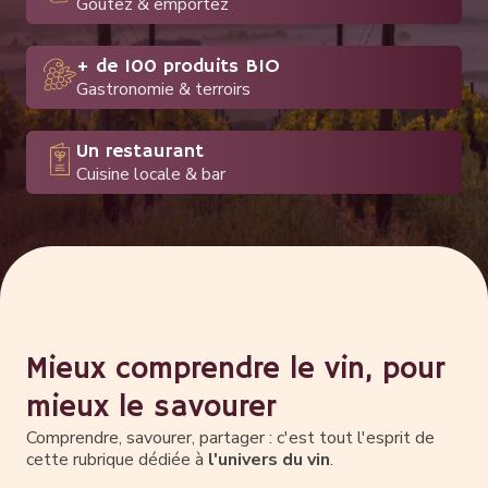
Goûtez & emportez
+ de 100 produits BIO
Gastronomie & terroirs
Un restaurant
Cuisine locale & bar
Mieux comprendre le vin, pour
mieux le savourer
Comprendre, savourer, partager : c'est tout l'esprit de
cette rubrique dédiée à
l'univers du vin
.