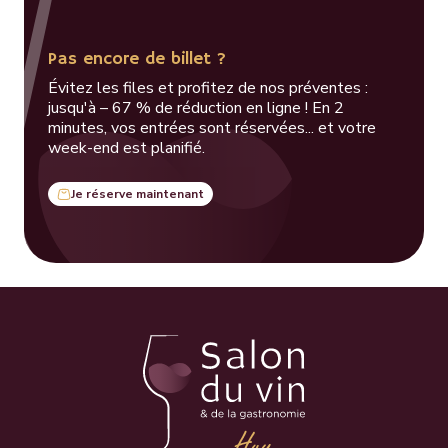
Pas encore de billet ?
Évitez les files et profitez de nos préventes :
jusqu'à – 67 % de réduction en ligne ! En 2
minutes, vos entrées sont réservées... et votre
week-end est planifié.
Je réserve maintenant