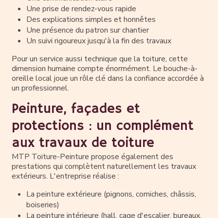
Une prise de rendez-vous rapide
Des explications simples et honnêtes
Une présence du patron sur chantier
Un suivi rigoureux jusqu'à la fin des travaux
Pour un service aussi technique que la toiture, cette
dimension humaine compte énormément. Le bouche-à-
oreille local joue un rôle clé dans la confiance accordée à
un professionnel.
Peinture, façades et
protections : un complément
aux travaux de toiture
MTP Toiture-Peinture propose également des
prestations qui complètent naturellement les travaux
extérieurs. L'entreprise réalise :
La peinture extérieure (pignons, corniches, châssis,
boiseries)
La peinture intérieure (hall, cage d'escalier, bureaux,