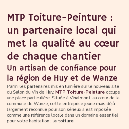
MTP Toiture-Peinture :
un partenaire local qui
met la qualité au cœur
de chaque chantier
Un artisan de confiance pour
la région de Huy et de Wanze
Parmi les partenaires mis en lumière sur le nouveau site
du Salon du Vin de Huy,
MTP Toiture-Peinture
occupe
une place particulière. Située à Vinalmont, au cœur de la
commune de Wanze, cette entreprise jeune mais déjà
largement reconnue pour son sérieux s'est imposée
comme une référence locale dans un domaine essentiel
pour votre habitation :
la toiture
.