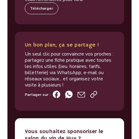
Télécharger
Un bon plan, ça se partage !
Un seul clic pour convaincre vos proches :
partagez une fiche pratique avec toutes
les infos utiles (lieu, horaires, tarifs,
billetterie) via WhatsApp, e-mail ou
réseaux sociaux... et organisez votre
visite à plusieurs !
Partager sur :
Vous souhaitez sponsoriser le
salon du vin de Huy ?