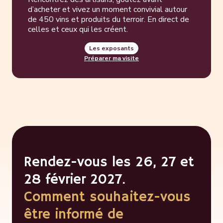
d’acheter et vivez un moment convivial autour
de 450 vins et produits du terroir. En direct de
celles et ceux qui les créent.
Les exposants
Préparer ma visite
Rendez-vous les 26, 27 et
28 février 2027.
Comment souhaitez-vous
être informé de