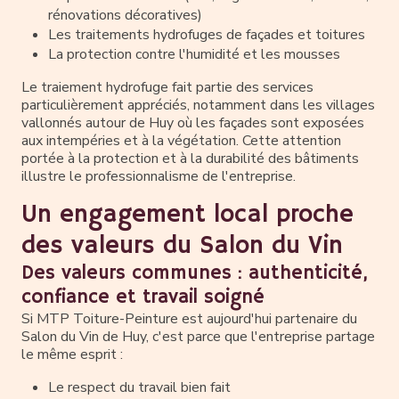
rénovations décoratives)
Les traitements hydrofuges de façades et toitures
La protection contre l'humidité et les mousses
Le traiement hydrofuge fait partie des services
particulièrement appréciés, notamment dans les villages
vallonnés autour de Huy où les façades sont exposées
aux intempéries et à la végétation. Cette attention
portée à la protection et à la durabilité des bâtiments
illustre le professionnalisme de l'entreprise.
Un engagement local proche
des valeurs du Salon du Vin
Des valeurs communes : authenticité,
confiance et travail soigné
Si MTP Toiture-Peinture est aujourd'hui partenaire du
Salon du Vin de Huy, c'est parce que l'entreprise partage
le même esprit :
Le respect du travail bien fait