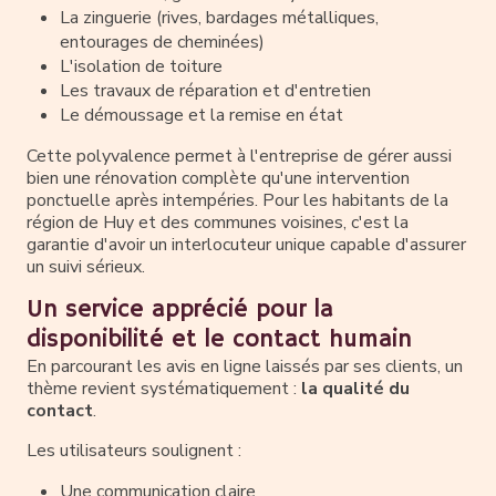
La zinguerie (rives, bardages métalliques,
entourages de cheminées)
L'isolation de toiture
Les travaux de réparation et d'entretien
Le démoussage et la remise en état
Cette polyvalence permet à l'entreprise de gérer aussi
bien une rénovation complète qu'une intervention
ponctuelle après intempéries. Pour les habitants de la
région de Huy et des communes voisines, c'est la
garantie d'avoir un interlocuteur unique capable d'assurer
un suivi sérieux.
Un service apprécié pour la
disponibilité et le contact humain
En parcourant les avis en ligne laissés par ses clients, un
thème revient systématiquement :
la qualité du
contact
.
Les utilisateurs soulignent :
Une communication claire