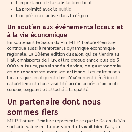
L'importance de la satisfaction client
La proximité avec le public
Une présence active dans la région
Un soutien aux événements locaux et
à la vie économique
En soutenant le Salon du Vin, MTP Toiture-Peinture
contribue aussi à renforcer la dynamique économique
régionale. La 18ème édition du salon, qui se tiendra au
Hall omnisports de Huy, attire chaque année plus de
5
000 visiteurs, passionnés de vins, de gastronomie
et de rencontres avec les artisans
. Les entreprises
locales qui s'impliquent dans l'événement bénéficient
naturellement d'une visibilité accrue auprès d'un public
curieux, exigeant et attaché à la qualité.
Un partenaire dont nous
sommes fiers
MTP Toiture-Peinture représente ce que le Salon du Vin
souhaite valoriser :
la passion du travail bien fait, la