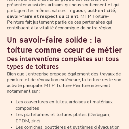
présenter aussi des artisans qui nous soutiennent et qui
partagent les mêmes valeurs :
rigueur, authenticité,
savoir-faire et respect du client
. MTP Toiture-
Peinture fait justement partie de ces partenaires qui
contribuent à la vitalité économique de notre région.
Un savoir-faire solide : la
toiture comme cœur de métier
Des interventions complètes sur tous
types de toitures
Bien que l'entreprise propose également des travaux de
peinture et de rénovation extérieure, la toiture reste son
activité principale. MTP Toiture-Peinture intervient
notamment sur :
Les couvertures en tuiles, ardoises et matériaux
composites
Les plateformes et toitures plates (Derbigum,
EPDM, zinc)
Les corniches, gouttières et systèmes d'évacuation