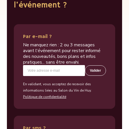
l'événement ?
Par e-mail ?
Ne manquez rien : 2 ou 3 messages
avant l'événement pour rester informé
des nouveautés, bons plans et infos
pratiques... sans être envahi.
Valider
En validant, vous acceptez de recevoir des
informations liées au Salon du Vin de Huy.
Politique de confidentialité
Par sms ?