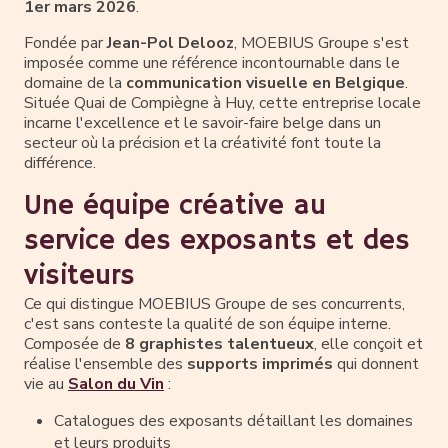
1er mars 2026
.
Fondée par
Jean-Pol Delooz
, MOEBIUS Groupe s'est
imposée comme une référence incontournable dans le
domaine de la
communication visuelle en Belgique
.
Située Quai de Compiègne à Huy, cette entreprise locale
incarne l'excellence et le savoir-faire belge dans un
secteur où la précision et la créativité font toute la
différence.
Une équipe créative au
service des exposants et des
visiteurs
Ce qui distingue MOEBIUS Groupe de ses concurrents,
c'est sans conteste la qualité de son équipe interne.
Composée de
8 graphistes talentueux
, elle conçoit et
réalise l'ensemble des
supports imprimés
qui donnent
vie au
Salon du Vin
:
Catalogues des exposants détaillant les domaines
et leurs produits