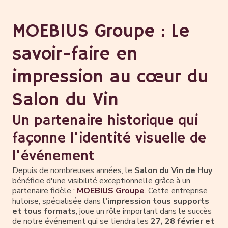
MOEBIUS Groupe : Le
savoir-faire en
impression au cœur du
Salon du Vin
Un partenaire historique qui
façonne l'identité visuelle de
l'événement
Depuis de nombreuses années, le
Salon du Vin de Huy
bénéficie d'une visibilité exceptionnelle grâce à un
partenaire fidèle :
MOEBIUS Groupe
. Cette entreprise
hutoise, spécialisée dans
l'impression tous supports
et tous formats
, joue un rôle important dans le succès
de notre événement qui se tiendra les
27, 28 février et