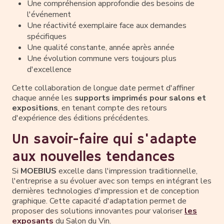
Une compréhension approfondie des besoins de
l'événement
Une réactivité exemplaire face aux demandes
spécifiques
Une qualité constante, année après année
Une évolution commune vers toujours plus
d'excellence
Cette collaboration de longue date permet d'affiner
chaque année les
supports imprimés pour salons et
expositions
, en tenant compte des retours
d'expérience des éditions précédentes.
Un savoir-faire qui s'adapte
aux nouvelles tendances
Si
MOEBIUS
excelle dans l'impression traditionnelle,
l'entreprise a su évoluer avec son temps en intégrant les
dernières technologies d'impression et de conception
graphique. Cette capacité d'adaptation permet de
proposer des solutions innovantes pour valoriser
les
exposants
du Salon du Vin.