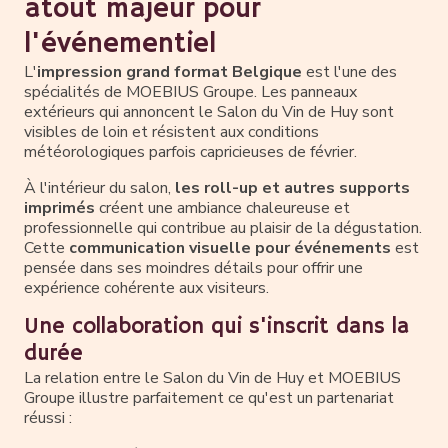
atout majeur pour
l'événementiel
L'
impression grand format Belgique
est l'une des
spécialités de MOEBIUS Groupe. Les panneaux
extérieurs qui annoncent le Salon du Vin de Huy sont
visibles de loin et résistent aux conditions
météorologiques parfois capricieuses de février.
À l'intérieur du salon,
les roll-up et autres supports
imprimés
créent une ambiance chaleureuse et
professionnelle qui contribue au plaisir de la dégustation.
Cette
communication visuelle pour événements
est
pensée dans ses moindres détails pour offrir une
expérience cohérente aux visiteurs.
Une collaboration qui s'inscrit dans la
durée
La relation entre le Salon du Vin de Huy et MOEBIUS
Groupe illustre parfaitement ce qu'est un partenariat
réussi :