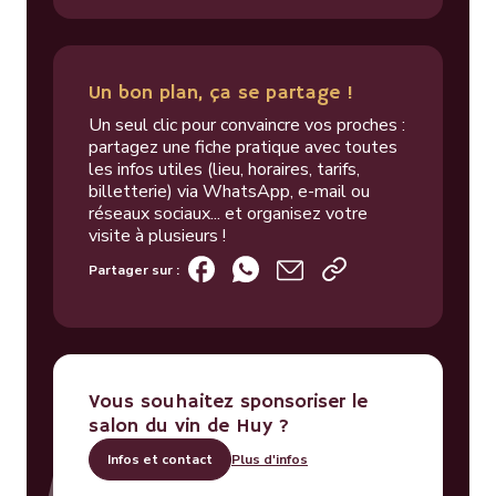
Un bon plan, ça se partage !
Un seul clic pour convaincre vos proches :
partagez une fiche pratique avec toutes
les infos utiles (lieu, horaires, tarifs,
billetterie) via WhatsApp, e-mail ou
réseaux sociaux... et organisez votre
visite à plusieurs !
Partager sur :
Vous souhaitez sponsoriser le
salon du vin de Huy ?
Infos et contact
Plus d'infos