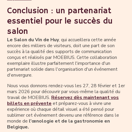
Conclusion : un partenariat
essentiel pour le succès du
salon
Le Salon du Vin de Huy
, qui accueillera cette année
encore des milliers de visiteurs, doit une part de son
succès à la qualité des supports de communication
conçus et réalisés par MOEBIUS. Cette collaboration
exemplaire illustre parfaitement l'importance d'un
partenariat solide dans l'organisation d'un événement
d'envergure.
Nous vous donnons rendez-vous les 27, 28 février et 1er
mars 2026 pour découvrir par vous-même la qualité du
travail de MOEBIUS.
Réservez dès maintenant vos
billets en prévente
et préparez-vous à vivre une
expérience où chaque détail visuel a été pensé pour
sublimer cet événement devenu une référence dans le
monde de
l'œnologie et de la gastronomie en
Belgique.