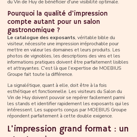
du Vin de Huy de bénéficier d'une visibilité optimale.
Pourquoi la qualité d'impression
compte autant pour un salon
gastronomique ?
Le catalogue des exposants
, véritable bible du
visiteur, nécessite une impression irréprochable pour
mettre en valeur les domaines et leurs produits. Les
photos de vignobles, les descriptions des vins et les
informations pratiques doivent être parfaitement lisibles
et attrayantes. C'est là que l'expertise de MOEBIUS
Groupe fait toute la différence.
La signalétique, quant à elle, doit être à la fois
esthétique et fonctionnelle. Les visiteurs du Salon du
Vin de Huy doivent pouvoir se repérer facilement parmi
les stands et identifier rapidement les exposants qui les
intéressent. Les supports conçus par MOEBIUS Groupe
répondent parfaitement à cette double exigence.
L'impression grand format : un