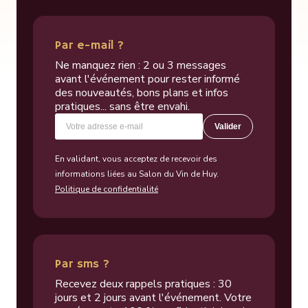
Par e-mail ?
Ne manquez rien : 2 ou 3 messages
avant l'événement pour rester informé
des nouveautés, bons plans et infos
pratiques... sans être envahi.
Valider
En validant, vous acceptez de recevoir des
informations liées au Salon du Vin de Huy.
Politique de confidentialité
Par sms ?
Recevez deux rappels pratiques : 30
jours et 2 jours avant l'événement. Votre