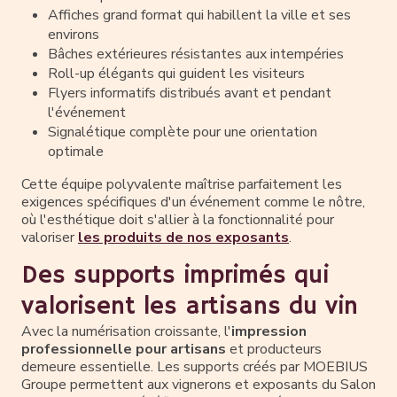
Affiches grand format qui habillent la ville et ses
environs
Bâches extérieures résistantes aux intempéries
Roll-up élégants qui guident les visiteurs
Flyers informatifs distribués avant et pendant
l'événement
Signalétique complète pour une orientation
optimale
Cette équipe polyvalente maîtrise parfaitement les
exigences spécifiques d'un événement comme le nôtre,
où l'esthétique doit s'allier à la fonctionnalité pour
valoriser
les produits de nos exposants
.
Des supports imprimés qui
valorisent les artisans du vin
Avec la numérisation croissante, l'
impression
professionnelle pour artisans
et producteurs
demeure essentielle. Les supports créés par MOEBIUS
Groupe permettent aux vignerons et exposants du Salon