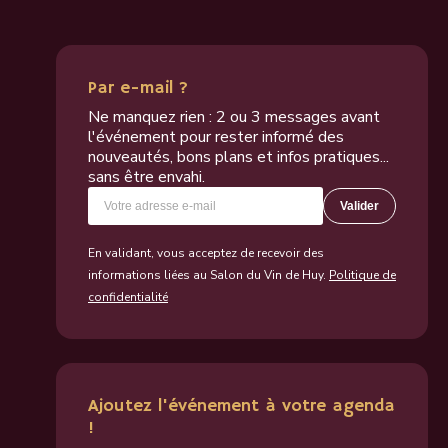
Par e-mail ?
Ne manquez rien : 2 ou 3 messages avant
l'événement pour rester informé des
nouveautés, bons plans et infos pratiques...
sans être envahi.
Valider
En validant, vous acceptez de recevoir des
informations liées au Salon du Vin de Huy.
Politique de
confidentialité
Ajoutez l'événement à votre agenda
!