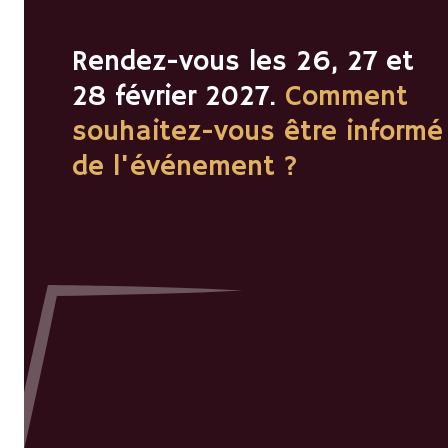
Rendez-vous les 26, 27 et
28 février 2027.
Comment
souhaitez-vous être informé
de l'événement ?