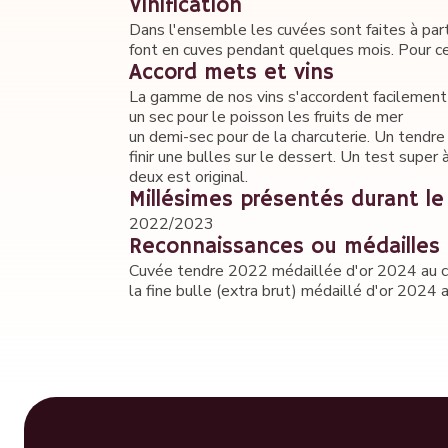
Vinification
Dans l'ensemble les cuvées sont faites à part
font en cuves pendant quelques mois. Pour cer
Accord mets et vins
La gamme de nos vins s'accordent facilement su
un sec pour le poisson les fruits de mer
un demi-sec pour de la charcuterie. Un tendre 
finir une bulles sur le dessert. Un test super
deux est original.
Millésimes présentés durant le
2022/2023
Reconnaissances ou médailles 
Cuvée tendre 2022 médaillée d'or 2024 au c
la fine bulle (extra brut) médaillé d'or 2024