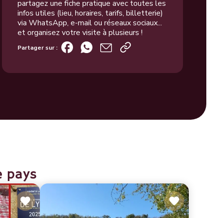
partagez une fiche pratique avec toutes les
infos utiles (lieu, horaires, tarifs, billetterie)
via WhatsApp, e-mail ou réseaux sociaux...
et organisez votre visite à plusieurs !
Partager sur :
e pays