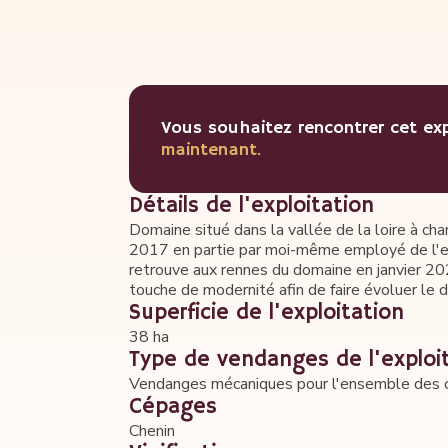
Vous souhaitez rencontrer cet e
maintenant.
Détails de l'exploitation
Domaine situé dans la vallée de la loire à cha
2017 en partie par moi-même employé de l'e
retrouve aux rennes du domaine en janvier 202
touche de modernité afin de faire évoluer le d
Superficie de l'exploitation
38 ha
Type de vendanges de l'exploi
Vendanges mécaniques pour l'ensemble des cu
Cépages
Chenin